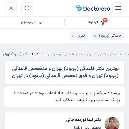
2
فیلتر‌ها
مرتب‌سازی
قاعدگی (پریود)
تهران
تخصص های پزشکی
بهترین دکتر قاعدگی (پریود) ایران
دکتر قاعدگی (پریود) تهران
بهترین دکتر قاعدگی (پریود) تهران و متخصص قاعدگی
(پریود) تهران و فوق تخصص قاعدگی (پریود) در تهران
پیشنهاد می‌کنیم با بررسی و مقایسه اطلاعات موجود در صفحه هر
پزشک، مناسب‌ترین گزینه را انتخاب کنید.
دکتر لیدا توزنده جانی
تخصص زنان و زایمان