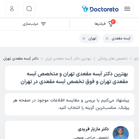
2
فیلتر‌ها
مرتب‌سازی
آبسه مقعدی
تهران
رتو
تخصص های پزشکی
بهترین دکتر آبسه مقعدی ایران
دکتر آبسه مقعدی تهران
بهترین دکتر آبسه مقعدی تهران و متخصص آبسه
مقعدی تهران و فوق تخصص آبسه مقعدی در تهران
پیشنهاد می‌کنیم با بررسی و مقایسه اطلاعات موجود در صفحه هر
پزشک، مناسب‌ترین گزینه را انتخاب کنید.
دکتر مازیار فریدی
تخصص جراحی عمومی