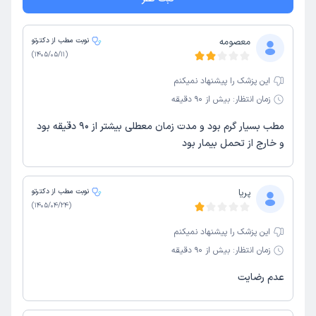
معصومه
نوبت مطب از دکترتو
)
1405/05/11
(
این پزشک را پیشنهاد نمیکنم
زمان انتظار:
بیش از 90 دقیقه
مطب بسیار گرم بود و مدت زمان معطلی بیشتر از ۹۰ دقیقه بود
و خارج از تحمل بیمار بود
پریا
نوبت مطب از دکترتو
)
1405/04/24
(
این پزشک را پیشنهاد نمیکنم
زمان انتظار:
بیش از 90 دقیقه
عدم رضایت