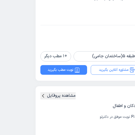
+
1
مطب دیگر
مشاوره آنلاین بگیرید
نوبت مطب بگیرید
مشاهده پروفایل
ان و اطفال
6
نوبت موفق در دکترتو