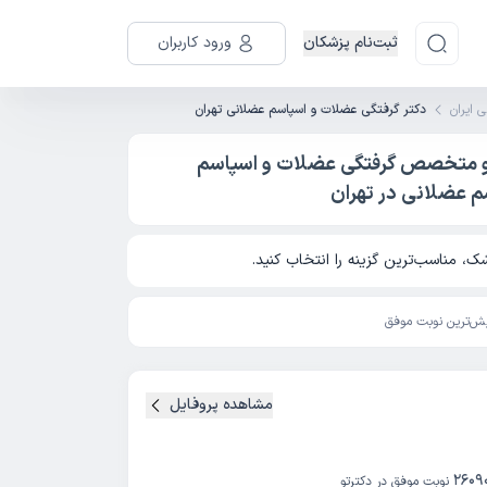
ثبت‌نام پزشکان
ورود کاربران
 ایران
دکتر گرفتگی عضلات و اسپاسم عضلانی تهران
 و متخصص گرفتگی عضلات و اسپاسم
 عضلانی در تهران
، مناسب‌ترین گزینه را انتخاب کنید.
ش‌ترین نوبت موفق
مشاهده پروفایل
2609
نوبت موفق در دکترتو