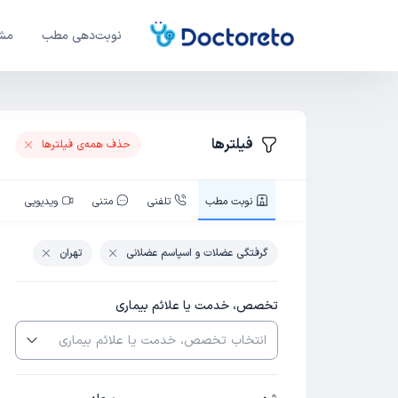
نوبت‌دهی مطب
مشا
فیلترها
حذف همه‌ی فیلتر‌ها
نوبت‌ مطب
تلفنی
متنی
ویدیویی
گرفتگی عضلات و اسپاسم عضلانی
تهران
تخصص، خدمت یا علائم بیماری