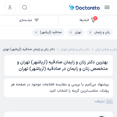
3
فیلتر‌ها
مرتب‌سازی
زنان و زایمان
تهران
صادقیه (آریاشهر)
ان و زایمان ایران
دکتر زنان و زایمان تهران
دکتر زنان و زایمان صادقیه (آریاشهر) تهران
بهترین دکتر زنان و زایمان صادقیه (آریاشهر) تهران و
متخصص زنان و زایمان در صادقیه (آریاشهر) تهران
پیشنهاد می‌کنیم با بررسی و مقایسه اطلاعات موجود در صفحه هر
پزشک، مناسب‌ترین گزینه را انتخاب کنید.
تبلیغات
Ad