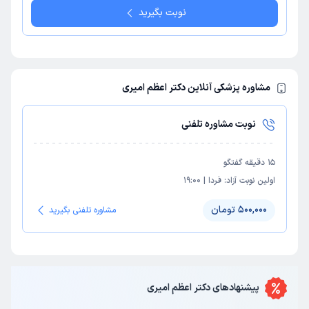
نوبت بگیرید
مشاوره پزشکی آنلاین دکتر اعظم امیری
نوبت مشاوره تلفنی
15
دقیقه گفتگو
اولین نوبت آزاد:
فردا
|
19:00
500,000 تومان
مشاوره تلفنی بگیرید
پیشنهاد‌های
دکتر اعظم امیری