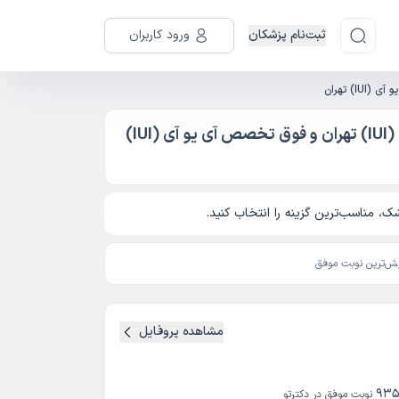
ثبت‌نام پزشکان
ورود کاربران
(IUI) تهران
بهترین دکتر آی یو آی (IUI) تهران و متخصص آی یو آی (IUI) تهران و فوق تخصص آی یو آی (IUI)
، مناسب‌ترین گزینه را انتخاب کنید.
ش‌ترین نوبت موفق
مشاهده پروفایل
935
نوبت موفق در دکترتو