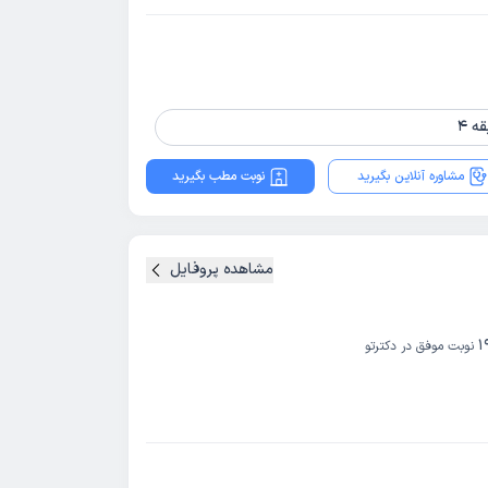
مشاوره آنلاین بگیرید
نوبت مطب بگیرید
مشاهده پروفایل
1
نوبت موفق در دکترتو