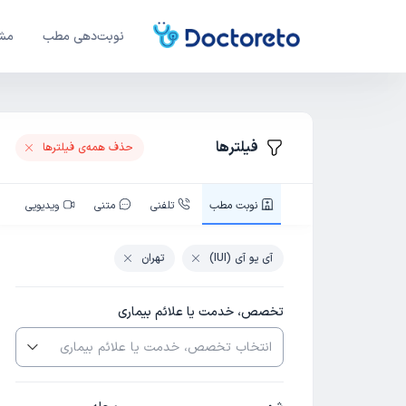
نوبت‌دهی مطب
مشا
فیلترها
حذف همه‌ی فیلتر‌ها
نوبت‌ مطب
تلفنی
متنی
ویدیویی
آی یو آی (IUI)
تهران
تخصص، خدمت یا علائم بیماری