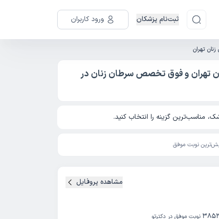
ثبت‌نام پزشکان
ورود کاربران
زنان تهران
ن تهران و فوق تخصص سرطان زنان در
، مناسب‌ترین گزینه را انتخاب کنید.
ش‌ترین نوبت موفق
مشاهده پروفایل
385
نوبت موفق در دکترتو