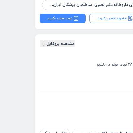
خانه دکتر نظیری، ساختمان پزشکان ایران، طبقه 3 واحد 6
مشاوره آنلاین بگیرید
نوبت مطب بگیرید
مشاهده پروفایل
28
نوبت موفق در دکترتو