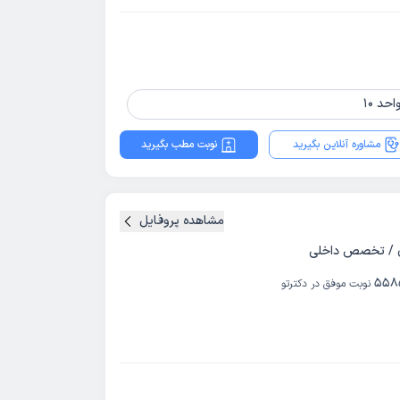
مشاوره آنلاین بگیرید
نوبت مطب بگیرید
مشاهده پروفایل
 / تخصص داخلی
558
نوبت موفق در دکترتو