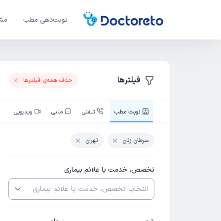
نوبت‌دهی مطب
مشا
فیلترها
حذف همه‌ی فیلتر‌ها
نوبت‌ مطب
تلفنی
متنی
ویدیویی
سرطان زنان
تهران
تخصص، خدمت یا علائم بیماری