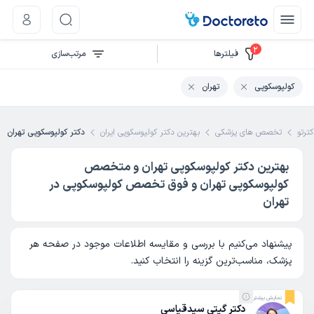
2
فیلتر‌ها
مرتب‌سازی
کولپوسکوپی
تهران
ترتو
تخصص های پزشکی
بهترین دکتر کولپوسکوپی ایران
دکتر کولپوسکوپی تهران
بهترین دکتر کولپوسکوپی تهران و متخصص
کولپوسکوپی تهران و فوق تخصص کولپوسکوپی در
تهران
پیشنهاد می‌کنیم با بررسی و مقایسه اطلاعات موجود در صفحه هر
پزشک، مناسب‌ترین گزینه را انتخاب کنید.
نمایش بیشتر
دکتر گیتی سیدقیاسی