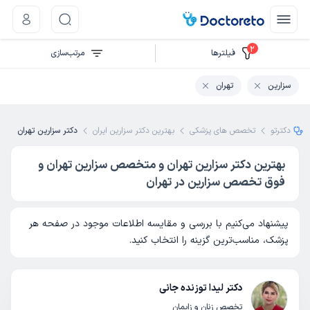
2
فیلتر‌ها
مرتب‌سازی
سزارین
تهران
دکترتو
تخصص های پزشکی
بهترین دکتر سزارین ایران
دکتر سزارین تهران
بهترین دکتر سزارین تهران و متخصص سزارین تهران و
فوق تخصص سزارین در تهران
پیشنهاد می‌کنیم با بررسی و مقایسه اطلاعات موجود در صفحه هر
پزشک، مناسب‌ترین گزینه را انتخاب کنید.
دکتر لیدا توزنده جانی
تخصص زنان و زایمان