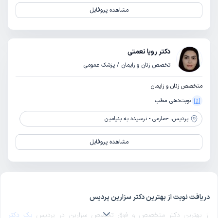
مشاهده پروفایل
دکتر رویا نعمتی
تخصص زنان و زایمان / پزشک عمومی
متخصص زنان و زایمان
نوبت‌دهی مطب
پردیس،
-صارمی - نرسیده به بنیامین
مشاهده پروفایل
دریافت نوبت از بهترین دکتر سزارین پردیس
از بهترین دکتر متخصص و فوق تخصص سزارین در پردیس
یک دکتر