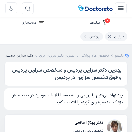
2
فیلتر‌ها
مرتب‌سازی
سزارین
پردیس
دکترتو
تخصص های پزشکی
بهترین دکتر سزارین ایران
دکتر سزارین پردیس
بهترین دکتر سزارین پردیس و متخصص سزارین پردیس
و فوق تخصص سزارین در پردیس
پیشنهاد می‌کنیم با بررسی و مقایسه اطلاعات موجود در صفحه هر
پزشک، مناسب‌ترین گزینه را انتخاب کنید.
دکتر بهناز اسلامی
تخصص زنان و زایمان