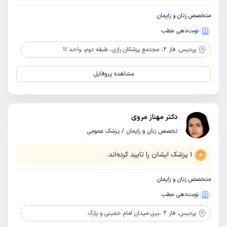
متخصص زنان و زایمان
نوبت‌دهی مطب
پردیس،
فاز 2، مجتمع پزشکان رازی، طبقه دوم، واحد 11
مشاهده پروفایل
دکتر مهناز مروی
تخصص زنان و زایمان / پزشک عمومی
1
پزشک ایشان را تایید کرده‌اند.
متخصص زنان و زایمان
نوبت‌دهی مطب
پردیس،
فاز 2 ،بین میدان امام خمینی و پارک