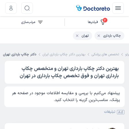
2
فیلتر‌ها
مرتب‌سازی
چکاپ بارداری
تهران
تو
تخصص های پزشکی
بهترین دکتر چکاپ بارداری ایران
دکتر چکاپ بارداری تهران
بهترین دکتر چکاپ بارداری تهران و متخصص چکاپ
بارداری تهران و فوق تخصص چکاپ بارداری در تهران
پیشنهاد می‌کنیم با بررسی و مقایسه اطلاعات موجود در صفحه هر
پزشک، مناسب‌ترین گزینه را انتخاب کنید.
تبلیغات
Ad