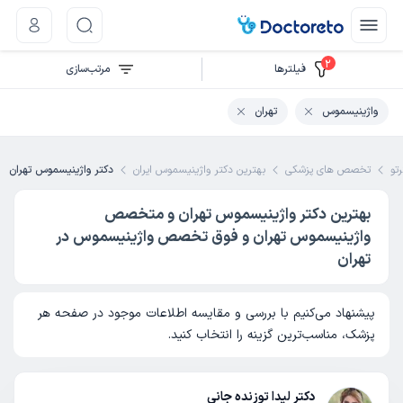
2
فیلتر‌ها
مرتب‌سازی
واژینیسموس
تهران
تو
تخصص های پزشکی
بهترین دکتر واژینیسموس ایران
دکتر واژینیسموس تهران
بهترین دکتر واژینیسموس تهران و متخصص
واژینیسموس تهران و فوق تخصص واژینیسموس در
تهران
پیشنهاد می‌کنیم با بررسی و مقایسه اطلاعات موجود در صفحه هر
پزشک، مناسب‌ترین گزینه را انتخاب کنید.
دکتر لیدا توزنده جانی