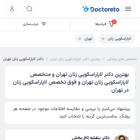
2
فیلتر‌ها
مرتب‌سازی
لاپاراسکوپی زنان
تهران
تخصص های پزشکی
بهترین دکتر لاپاراسکوپی زنان ایران
دکتر لاپاراسکوپی زنان تهران
بهترین دکتر لاپاراسکوپی زنان تهران و متخصص
لاپاراسکوپی زنان تهران و فوق تخصص لاپاراسکوپی زنان
در تهران
پیشنهاد می‌کنیم با بررسی و مقایسه اطلاعات موجود در صفحه هر
پزشک، مناسب‌ترین گزینه را انتخاب کنید.
دکتر بنفشه تاج بخش