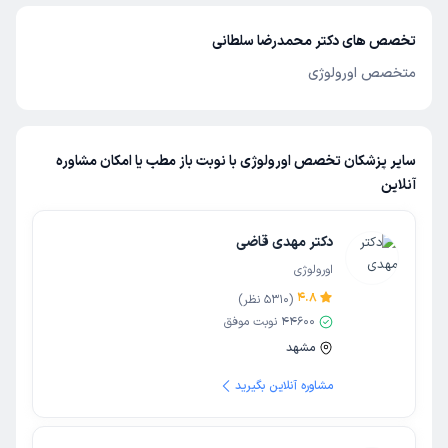
تخصص های دکتر محمدرضا سلطانی
متخصص اورولوژی
سایر پزشکان تخصص اورولوژی با نوبت باز مطب یا امکان مشاوره
آنلاین
دکتر مهدی قاضی
اورولوژی
4.8
(
5310
نظر)
44600
نوبت موفق
مشهد
مشاوره آنلاین بگیرید