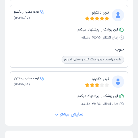
کاربر دکترتو
نوبت مطب از دکترتو
)
1404/10/15
(
این پزشک را پیشنهاد میکنم
زمان انتظار:
15-45 دقیقه
خوب
علت مراجعه:
درمان سنگ کلیه و مجاری ادراری
کاربر دکترتو
نوبت مطب از دکترتو
)
1404/10/09
(
این پزشک را پیشنهاد میکنم
زمان انتظار:
15-45 دقیقه
نمایش بیشتر
پیشنهاد میکنم
علت مراجعه:
درمان سنگ کلیه و مجاری ادراری