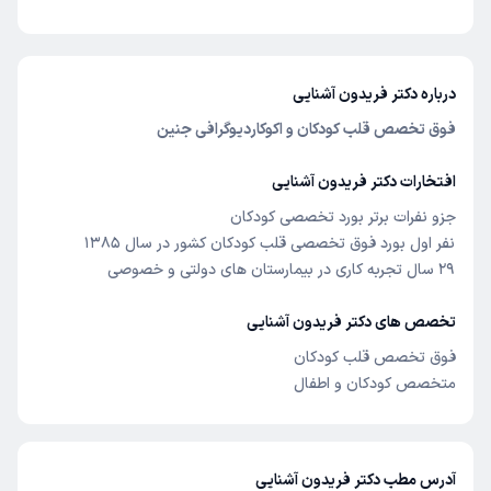
درباره دکتر فریدون آشنایی
فوق تخصص قلب کودکان و اکوکاردیوگرافی جنین
افتخارات دکتر فریدون آشنایی
جزو نفرات برتر بورد تخصصی کودکان
نفر اول بورد فوق تخصصی قلب کودکان کشور در سال 1385
29 سال تجربه کاری در بیمارستان های دولتی و خصوصی
تخصص های دکتر فریدون آشنایی
فوق تخصص قلب کودکان
متخصص کودکان و اطفال
آدرس مطب دکتر فریدون آشنایی