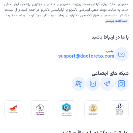
حضوری ندارد. برای گرفتن نوبت ویزیت حضوری یا تلفنی از بهترین پزشکان ایران کافی
است به
سایت نوبت دهی اینترنتی
دکترتو یا اپلیکیشن دکترتو مراجعه کنید و از
لیست
پزشکان متخصص و فوق تخصص
دکترتو در زمان مورد نظر خود نوبت ویزیت بگیرید.
مشاهده بیشتر
با ما در ارتباط باشید
ایمیل:
support@doctoreto.com
شبکه های اجتماعی