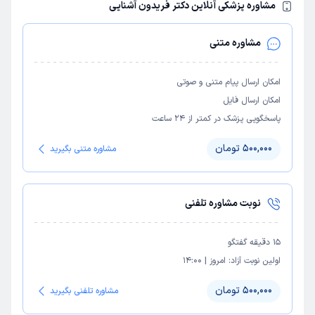
مشاوره پزشکی آنلاین دکتر فریدون آشنایی
مشاوره متنی
امکان ارسال پیام متنی و صوتی
امکان ارسال فایل
پاسخگویی پزشک در کمتر از ۲۴ ساعت
500,000 تومان
مشاوره متنی بگیرید
نوبت مشاوره تلفنی
15
دقیقه گفتگو
اولین نوبت آزاد:
امروز
|
14:00
500,000 تومان
مشاوره تلفنی بگیرید