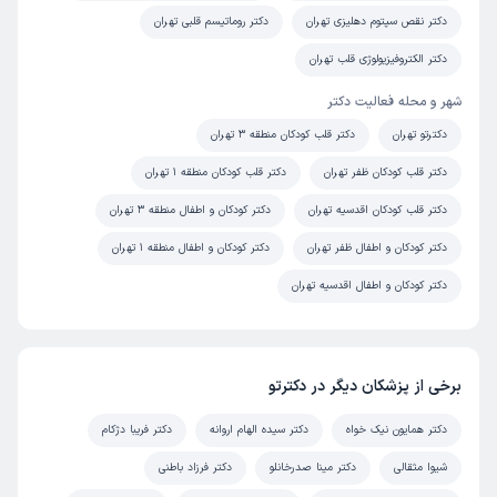
دکتر نقص سپتوم دهلیزی تهران
دکتر روماتیسم قلبی تهران
دکتر الکتروفیزیولوژی قلب تهران
شهر و محله فعالیت دکتر
دکترتو تهران
دکتر قلب کودکان منطقه 3 تهران
دکتر قلب کودکان ظفر تهران
دکتر قلب کودکان منطقه 1 تهران
دکتر قلب کودکان اقدسیه تهران
دکتر کودکان و اطفال منطقه 3 تهران
دکتر کودکان و اطفال ظفر تهران
دکتر کودکان و اطفال منطقه 1 تهران
دکتر کودکان و اطفال اقدسیه تهران
برخی از پزشکان دیگر در دکترتو
دکتر همایون نیک خواه
دکتر سیده الهام اروانه
دکتر فریبا دژکام
شیوا مثقالی
دکتر مینا صدرخانلو
دکتر فرزاد باطنی