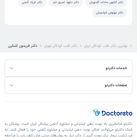
دکتر کتایون سادات گلدوزیان
دکتر داوود امیری فرد
دکتر فرزاد گنجی
دکتر مهنوش فرشچیان
ی
بهترین دکتر قلب کودکان ایران
دکتر قلب کودکان تهران
دکتر فریدون آشنایی
خدمات دکترتو
صفحات دکترتو
دکترتو ساده‌ترین راه نوبت‌ دهی اینترنتی و مشاوره آنلاین پزشکان ایران است. پزشکان به
کمک دکترتو می‌توانند امکان نوبت دهی اینترنتی و مشاوره تلفنی خود را فعال کنند. به
این ترتیب بیمار برای نوبت گیری از دکتر نیاز به روش‌های سنتی مثل تلفن زدن یا مراجعه