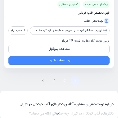
پوشش دهی بیمه
کمترین معطلی
فوق تخصص قلب کودکان
نوبت‌دهی مطب
تهران،
خیابان شریعتی،روبروی بیمارستان کودکان مفید،درمانگاه کودکان ایران
+
1
مطب دیگر
اولین نوبت آزاد مطب:
شنبه 24 مرداد
مشاهده پروفایل
نوبت مطب بگیرید
3
2
1
درباره نوبت دهی و مشاوره آنلاین دکترهای قلب کودکان در تهران
دکترهای قلب کودکان در تهران چه خدماتی ارائه می دهند؟