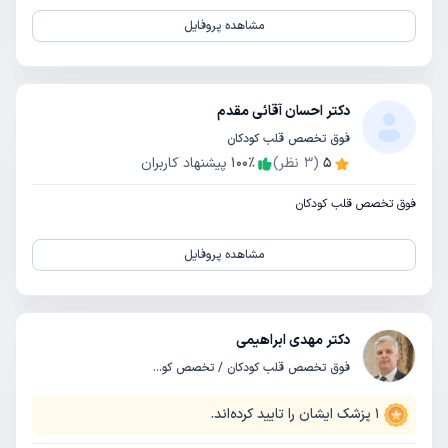
مشاهده پروفایل
دکتر احسان آقائی مقدم
فوق تخصص قلب کودکان
5
(
3
نظر)
٪
100
پیشنهاد کاربران
فوق تخصص قلب کودکان
مشاهده پروفایل
دکتر مهدی ابراهیمی
فوق تخصص قلب کودکان / تخصص کودکان و اطفال
1
پزشک ایشان را تایید کرده‌اند.