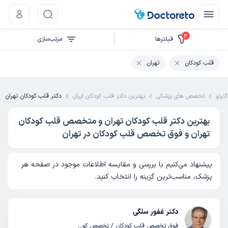
2
فیلتر‌ها
مرتب‌سازی
قلب کودکان
تهران
ترتو
تخصص های پزشکی
بهترین دکتر قلب کودکان ایران
دکتر قلب کودکان تهران
بهترین دکتر قلب کودکان تهران و متخصص قلب کودکان
تهران و فوق تخصص قلب کودکان در تهران
پیشنهاد می‌کنیم با بررسی و مقایسه اطلاعات موجود در صفحه هر
پزشک، مناسب‌ترین گزینه را انتخاب کنید.
دکتر غفور سلگی
فوق تخصص قلب کودکان / تخصص کودکان و اطفال