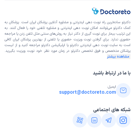
دکترتو ساده‌ترین راه نوبت‌ دهی اینترنتی و مشاوره آنلاین پزشکان ایران است. پزشکان به
کمک دکترتو می‌توانند امکان نوبت دهی اینترنتی و مشاوره تلفنی خود را فعال کنند. به
این ترتیب بیمار برای نوبت گیری از دکتر نیاز به روش‌های سنتی مثل تلفن زدن یا مراجعه
حضوری ندارد. برای گرفتن نوبت ویزیت حضوری یا تلفنی از بهترین پزشکان ایران کافی
است به
سایت نوبت دهی اینترنتی
دکترتو یا اپلیکیشن دکترتو مراجعه کنید و از
لیست
پزشکان متخصص و فوق تخصص
دکترتو در زمان مورد نظر خود نوبت ویزیت بگیرید.
مشاهده بیشتر
با ما در ارتباط باشید
ایمیل:
support@doctoreto.com
شبکه های اجتماعی