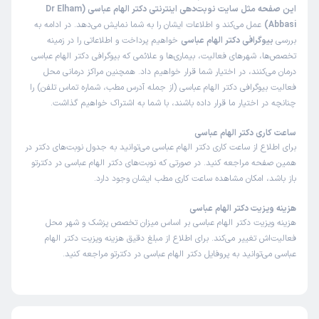
این صفحه مثل سایت نوبت‌دهی اینترنتی دکتر الهام عباسی (Dr Elham
Abbasi)
عمل می‌کند و اطلاعات ایشان را به شما نمایش می‌دهد. در ادامه به
بررسی
بیوگرافی دکتر الهام عباسی
خواهیم پرداخت و اطلاعاتی را در زمینه
تخصص‌ها، شهرهای فعالیت، بیماری‌ها و علائمی که بیوگرافی دکتر الهام عباسی
درمان می‌کنند، در اختیار شما قرار خواهیم داد. همچنین مراکز درمانی محل
فعالیت بیوگرافی دکتر الهام عباسی (از جمله آدرس مطب، شماره تماس تلفن) را
چنانچه در اختیار ما قرار داده باشند، با شما به اشتراک خواهیم گذاشت.
ساعت کاری دکتر الهام عباسی
برای اطلاع از ساعت کاری دکتر الهام عباسی می‌توانید به جدول نوبت‌های دکتر در
همین صفحه مراجعه کنید. در صورتی که نوبت‌های دکتر الهام عباسی در دکترتو
باز باشد، امکان مشاهده ساعت کاری مطب ایشان وجود دارد.
هزینه ویزیت دکتر الهام عباسی
هزینه ویزیت دکتر الهام عباسی بر اساس میزان تخصص پزشک و شهر محل
فعالیت‌اش تغییر می‌کند. برای اطلاع از مبلغ دقیق هزینه ویزیت دکتر الهام
عباسی می‌توانید به پروفایل دکتر الهام عباسی در دکترتو مراجعه کنید.