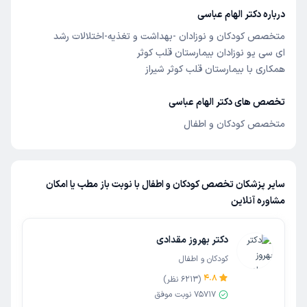
درباره دکتر الهام عباسی
متخصص کودکان و نوزادان -بهداشت و تغذیه-اختلالات رشد
ای سی یو نوزادان بیمارستان قلب کوثر
همکاری با بیمارستان قلب کوثر شیراز
تخصص های دکتر الهام عباسی
متخصص کودکان و اطفال
سایر پزشکان تخصص کودکان و اطفال با نوبت باز مطب یا امکان
مشاوره آنلاین
دکتر بهروز مقدادی
کودکان و اطفال
4.8
(
6213
نظر)
75717
نوبت موفق