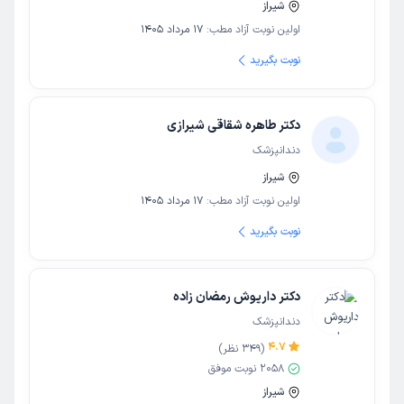
شیراز
اولین نوبت آزاد مطب:
17 مرداد 1405
نوبت بگیرید
دکتر طاهره شقاقی شیرازی
دندانپزشک
شیراز
اولین نوبت آزاد مطب:
17 مرداد 1405
نوبت بگیرید
دکتر داریوش رمضان زاده
دندانپزشک
4.7
(
349
نظر)
2058
نوبت موفق
شیراز