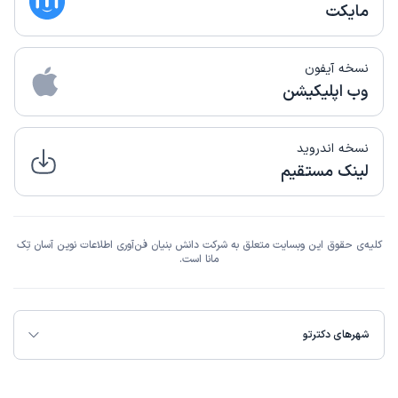
مایکت
نسخه آیفون
وب اپلیکیشن
نسخه اندروید
لینک مستقیم
کلیه‌ی حقوق این وبسایت متعلق به شرکت دانش بنیان فن‌آوری اطلاعات نوین آسان تِک
مانا است.
شهرهای دکترتو