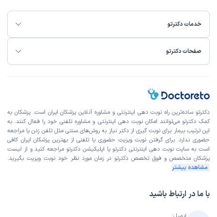
خدمات دکترتو
صفحات دکترتو
دکترتو ساده‌ترین راه نوبت‌ دهی اینترنتی و مشاوره آنلاین پزشکان ایران است. پزشکان به
کمک دکترتو می‌توانند امکان نوبت دهی اینترنتی و مشاوره تلفنی خود را فعال کنند. به
این ترتیب بیمار برای نوبت گیری از دکتر نیاز به روش‌های سنتی مثل تلفن زدن یا مراجعه
حضوری ندارد. برای گرفتن نوبت ویزیت حضوری یا تلفنی از بهترین پزشکان ایران کافی
است به
سایت نوبت دهی اینترنتی
دکترتو یا اپلیکیشن دکترتو مراجعه کنید و از
لیست
پزشکان متخصص و فوق تخصص
دکترتو در زمان مورد نظر خود نوبت ویزیت بگیرید.
مشاهده بیشتر
با ما در ارتباط باشید
ایمیل: