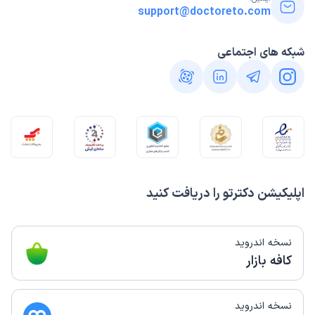
support@doctoreto.com
شبکه های اجتماعی
اپلیکیشن دکترتو را دریافت کنید
نسخه اندروید
کافه بازار
نسخه اندروید