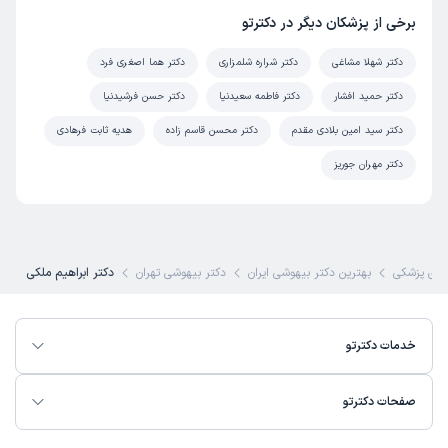
برخی از پزشکان دیگر در دکترتو
دکتر شهلا مشاغی
دکتر شراره شلمزاری
دکتر هما اصغری فرد
دکتر حمید افشار
دکتر فاطمه سعیدنیا
دکتر حسن فرشیدنیا
دکتر سید امین بلادی مقدم
دکتر محسن قاسم زاده
هدیه ثابت فرهادی
دکتر مهران جوریز
ای پزشکی
بهترین دکتر بیهوشی ایران
دکتر بیهوشی تهران
دکتر ابراهیم ملکی
خدمات دکترتو
صفحات دکترتو