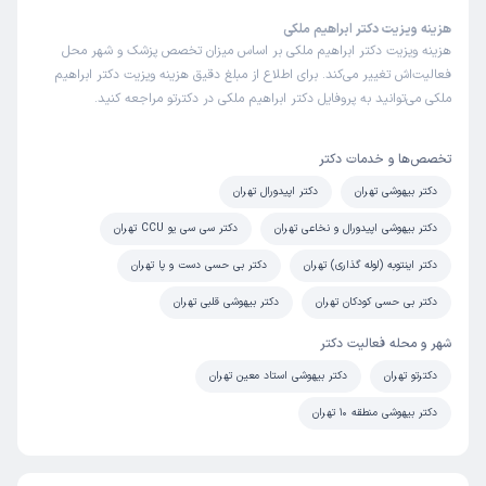
هزینه ویزیت دکتر ابراهیم ملکی
هزینه ویزیت دکتر ابراهیم ملکی بر اساس میزان تخصص پزشک و شهر محل
فعالیت‌اش تغییر می‌کند. برای اطلاع از مبلغ دقیق هزینه ویزیت دکتر ابراهیم
ملکی می‌توانید به پروفایل دکتر ابراهیم ملکی در دکترتو مراجعه کنید.
تخصص‌ها و خدمات دکتر
دکتر بیهوشی تهران
دکتر اپیدورال تهران
دکتر بیهوشی اپیدورال و نخاعی تهران
دکتر سی سی یو CCU تهران
دکتر اینتوبه (لوله گذاری) تهران
دکتر بی حسی دست و پا تهران
دکتر بی حسی کودکان تهران
دکتر بیهوشی قلبی تهران
شهر و محله فعالیت دکتر
دکترتو تهران
دکتر بیهوشی استاد معین تهران
دکتر بیهوشی منطقه 10 تهران