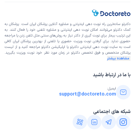
دکترتو ساده‌ترین راه نوبت‌ دهی اینترنتی و مشاوره آنلاین پزشکان ایران است. پزشکان به
کمک دکترتو می‌توانند امکان نوبت دهی اینترنتی و مشاوره تلفنی خود را فعال کنند. به
این ترتیب بیمار برای نوبت گیری از دکتر نیاز به روش‌های سنتی مثل تلفن زدن یا مراجعه
حضوری ندارد. برای گرفتن نوبت ویزیت حضوری یا تلفنی از بهترین پزشکان ایران کافی
است به
سایت نوبت دهی اینترنتی
دکترتو یا اپلیکیشن دکترتو مراجعه کنید و از
لیست
پزشکان متخصص و فوق تخصص
دکترتو در زمان مورد نظر خود نوبت ویزیت بگیرید.
مشاهده بیشتر
با ما در ارتباط باشید
ایمیل:
support@doctoreto.com
شبکه های اجتماعی