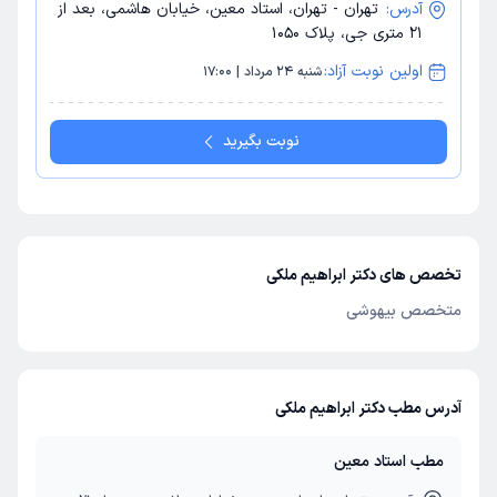
آدرس:
تهران - تهران، استاد معین، خیابان هاشمی، بعد از
21 متری جی، پلاک 1050
اولین نوبت آزاد:
شنبه 24 مرداد | 17:00
نوبت بگیرید
تخصص های دکتر ابراهیم ملکی
متخصص بیهوشی
آدرس مطب دکتر ابراهیم ملکی
مطب استاد معین