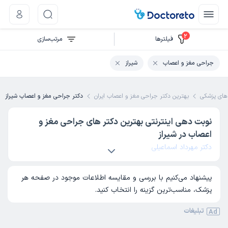
2
فیلتر‌ها
مرتب‌سازی
جراحی مغز و اعصاب
شیراز
ای پزشکی
بهترین دکتر جراحی مغز و اعصاب ایران
دکتر جراحی مغز و اعصاب شیراز
نوبت‌ دهی اینترنتی بهترین دکتر های جراحی مغز و
اعصاب در شیراز
دکتر مهرداد اسماعیلی
پیشنهاد می‌کنیم با بررسی و مقایسه اطلاعات موجود در صفحه هر
پزشک، مناسب‌ترین گزینه را انتخاب کنید.
تبلیغات
Ad