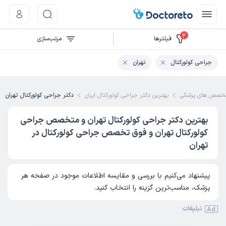
2
فیلتر‌ها
مرتب‌سازی
جراحی کولورکتال
تهران
خصص های پزشکی
بهترین دکتر جراحی کولورکتال ایران
دکتر جراحی کولورکتال تهران
بهترین دکتر جراحی کولورکتال تهران و متخصص جراحی
کولورکتال تهران و فوق تخصص جراحی کولورکتال در
تهران
پیشنهاد می‌کنیم با بررسی و مقایسه اطلاعات موجود در صفحه هر
پزشک، مناسب‌ترین گزینه را انتخاب کنید.
تبلیغات
Ad