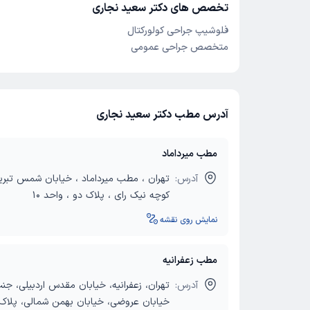
تخصص های دکتر سعید نجاری
فلوشیپ جراحی کولورکتال
متخصص جراحی عمومی
آدرس مطب دکتر سعید نجاری
مطب میرداماد
آدرس:
تهران ، مطب میرداماد ، خیابان شمس تبری
کوچه نیک رای ، پلاک دو ، واحد 10
نمایش روی نقشه
مطب زعفرانیه
آدرس:
تهران، زعفرانیه، خیابان مقدس اردبیلی، جنب
خیابان عروضی، خیابان بهمن شمالی، پلاک 