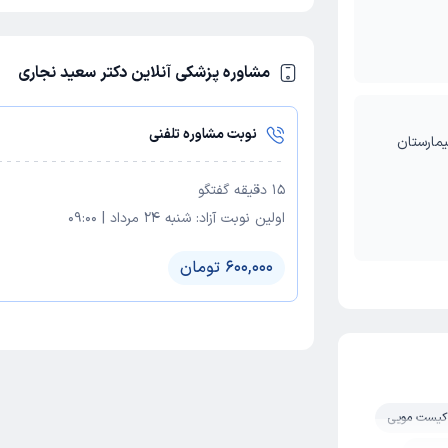
مشاوره پزشکی آنلاین دکتر سعید نجاری
نوبت مشاوره تلفنی
یمارستان
15
دقیقه گفتگو
اولین نوبت آزاد:
شنبه 24 مرداد
|
09:00
600,000 تومان
کیست مویی