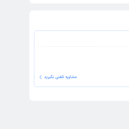
مشاوره تلفنی بگیرید