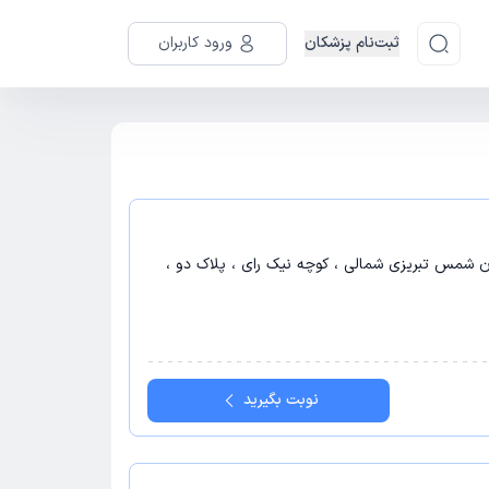
ثبت‌نام پزشکان
ورود کاربران
ان شمس تبریزی شمالی ، کوچه نیک رای ، پلاک دو ،
نوبت بگیرید