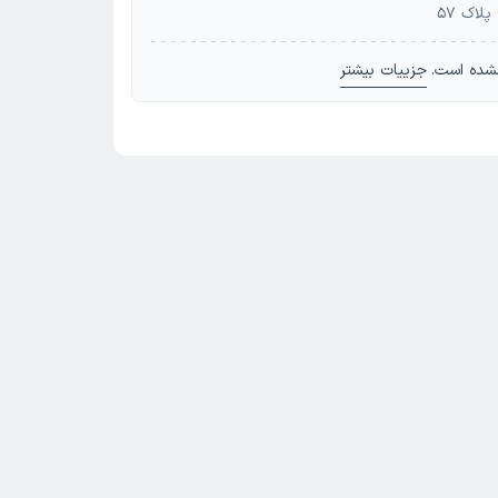
لاک ۵۷
شده است.
جزییات بیشتر