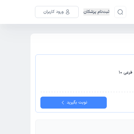
ثبت‌نام پزشکان
ورود کاربران
رعی 10
نوبت بگیرید