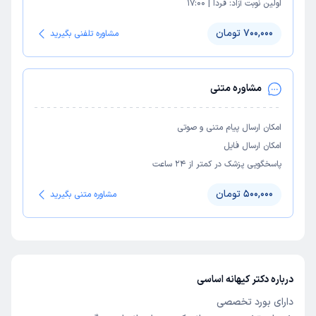
اولین نوبت آزاد:
فردا
|
17:00
700,000 تومان
مشاوره تلفنی بگیرید
مشاوره متنی
امکان ارسال پیام متنی و صوتی
امکان ارسال فایل
پاسخگویی پزشک در کمتر از ۲۴ ساعت
500,000 تومان
مشاوره متنی بگیرید
درباره دکتر کیهانه اساسی
دارای بورد تخصصی