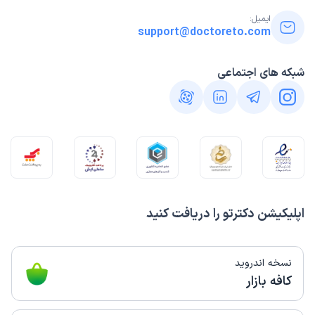
ایمیل:
support@doctoreto.com
شبکه های اجتماعی
اپلیکیشن دکترتو را دریافت کنید
نسخه اندروید
کافه بازار