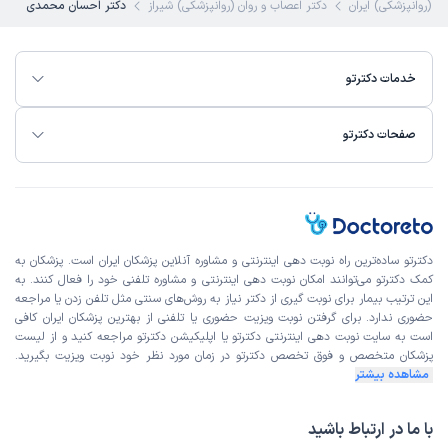
ن (روانپزشکی) ایران
دکتر اعصاب و روان (روانپزشکی) شیراز
دکتر احسان محمدی
خدمات دکترتو
صفحات دکترتو
دکترتو ساده‌ترین راه نوبت‌ دهی اینترنتی و مشاوره آنلاین پزشکان ایران است. پزشکان به
کمک دکترتو می‌توانند امکان نوبت دهی اینترنتی و مشاوره تلفنی خود را فعال کنند. به
این ترتیب بیمار برای نوبت گیری از دکتر نیاز به روش‌های سنتی مثل تلفن زدن یا مراجعه
حضوری ندارد. برای گرفتن نوبت ویزیت حضوری یا تلفنی از بهترین پزشکان ایران کافی
است به
سایت نوبت دهی اینترنتی
دکترتو یا اپلیکیشن دکترتو مراجعه کنید و از
لیست
پزشکان متخصص و فوق تخصص
دکترتو در زمان مورد نظر خود نوبت ویزیت بگیرید.
مشاهده بیشتر
با ما در ارتباط باشید