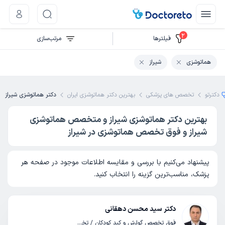
2
فیلتر‌ها
مرتب‌سازی
هماتوشزی
شیراز
دکترتو
تخصص های پزشکی
بهترین دکتر هماتوشزی ایران
دکتر هماتوشزی شیراز
بهترین دکتر هماتوشزی شیراز و متخصص هماتوشزی
شیراز و فوق تخصص هماتوشزی در شیراز
پیشنهاد می‌کنیم با بررسی و مقایسه اطلاعات موجود در صفحه هر
پزشک، مناسب‌ترین گزینه را انتخاب کنید.
دکتر سید محسن دهقانی
فوق تخصص گوارش و کبد کودکان / تخصص کودکان و اطفال