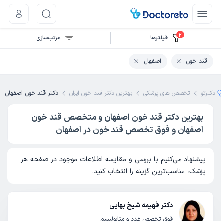
2
فیلتر‌ها
مرتب‌سازی
قند خون
اصفهان
دکترتو
تخصص های پزشکی
بهترین دکتر قند خون ایران
دکتر قند خون اصفهان
بهترین دکتر قند خون اصفهان و متخصص قند خون
اصفهان و فوق تخصص قند خون در اصفهان
پیشنهاد می‌کنیم با بررسی و مقایسه اطلاعات موجود در صفحه هر
پزشک، مناسب‌ترین گزینه را انتخاب کنید.
دکتر فهیمه شیخ بهایی
فوق تخصص غدد و متابولیسم