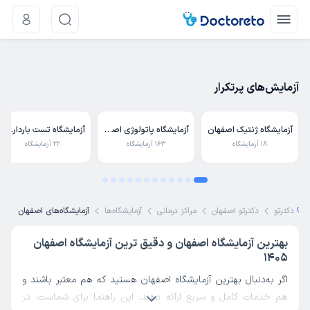
1
نمایش روی نقشه
فیلترها
آزمایش‌های پر‌تکرار
آزمایشگاه ژنتیک اصفهان
آزمایشگاه پاتولوژی اصفهان
آزمایشگاه تست بارداری اصفهان
18 آزمایشگاه
163 آزمایشگاه
22 آزمایشگاه
دکترتو
دکترتو اصفهان
مراکز درمانی
آزمایشگاه‌ها
آزمایشگاه‌های اصفهان
بهترین آزمایشگاه اصفهان و دقیق ترین آزمایشگاه اصفهان
1405
اگر به‌دنبال بهترین آزمایشگاه اصفهان هستید که هم معتبر باشند و
هم خدمات کامل و سریع ارائه دهند، این راهنما برای شماست. در