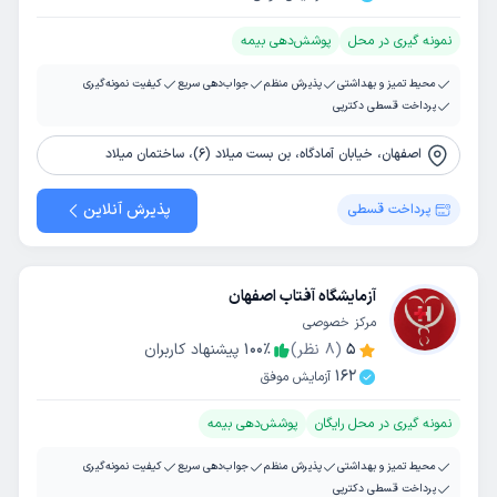
نمونه گیری در محل
پوشش‌دهی بیمه
محیط تمیز و بهداشتی
پذیرش منظم
جواب‌دهی سریع
کیفیت نمونه‌گیری
پرداخت قسطی دکترپی
اصفهان، خیابان آمادگاه، بن بست میلاد (6)، ساختمان میلاد
پذیرش آنلاین
پرداخت قسطی
آزمایشگاه آفتاب اصفهان
مرکز خصوصی
5
(
8
نظر)
٪
100
پیشنهاد کاربران
162
آزمایش موفق
نمونه گیری در محل رایگان
پوشش‌دهی بیمه
محیط تمیز و بهداشتی
پذیرش منظم
جواب‌دهی سریع
کیفیت نمونه‌گیری
پرداخت قسطی دکترپی