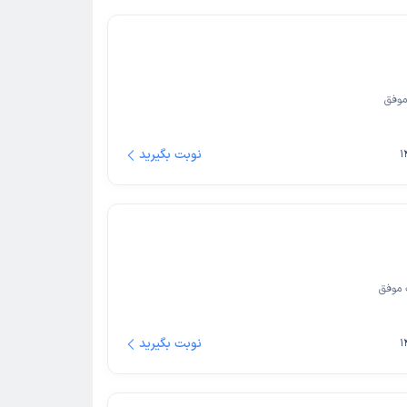
وفق
نوبت بگیرید
موفق
نوبت بگیرید