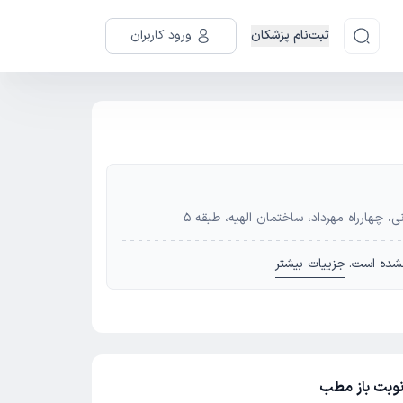
ثبت‌نام پزشکان
ورود کاربران
 چهارراه مهرداد، ساختمان الهیه، طبقه 5
شده است.
جزییات بیشتر
وبت باز مطب