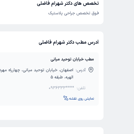
تخصص های دکتر شهرام فاضلی
فوق تخصص جراحی پلاستیک
آدرس مطب دکتر شهرام فاضلی
مطب خیابان توحید میانی
آدرس:
اصفهان، خیابان توحید میانی، چهارراه مهرد
الهیه، طبقه 5
تلفن:
0936333****
نمایش روی نقشه