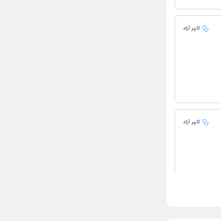
کاربر آزاد
کاربر آزاد
ا کار دکتر
ر کردی از
 اینکه جای