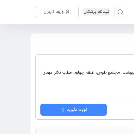
ثبت‌نام پزشکان
ورود کاربران
 اردیبهشت، مجتمع طوس، طبقه چهارم، مطب دکتر مهدی
نوبت بگیرید