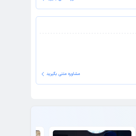
مشاوره متنی بگیرید