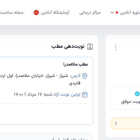
وره آنلاین
مراکز درمانی
آزمایشگاه آنلاین
مجله سلامت
نوبت‌دهی مطب
مطب ملاصدرا
نوبت اینترنتی
آدرس:
شیراز - شیراز، خیابان ملاصدرا، اول
قایدی
اولین نوبت آزاد:
شنبه 17 مرداد | 17:00
وبت موفق