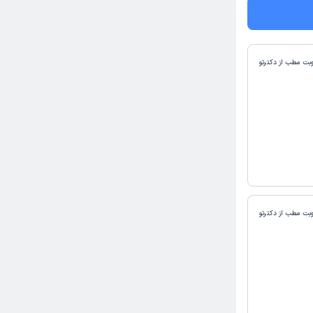
وبت مطب از دکترتو
وبت مطب از دکترتو