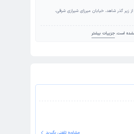
از زیر گذر شاهد، خیابان میرزای شیرازی شرقی،
شده است.
جزییات بیشتر
مشاوره تلفنی بگیرید