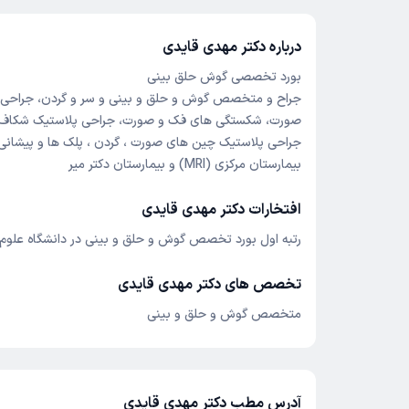
درباره دکتر مهدی قایدی
بورد تخصصی گوش حلق بینی
جراح و متخصص گوش و حلق و بینی و سر و گردن، جراحی ز
صورت، شکستگی های فک و صورت، جراحی پلاستیک شکاف ل
جراحی پلاستیک چین های صورت ، گردن ، پلک ها و پیشانی 
بیمارستان مرکزی (MRI) و بیمارستان دکتر میر
افتخارات دکتر مهدی قایدی
رتبه اول بورد تخصص گوش و حلق و بینی در دانشگاه علوم 
تخصص های دکتر مهدی قایدی
متخصص گوش و حلق و بینی
آدرس مطب دکتر مهدی قایدی