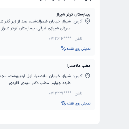
بیمارستان کوثر شیراز
آدرس:
شیراز، خیابان قصرالدشت، بعد از زیر گذر ش
میرزای شیرازی شرقی، بیمارستان کوثر شیراز
تلفن:
0713614****
نمایش روی نقشه
مطب ملاصدرا
آدرس:
شیراز، خیابان ملاصدرا، اول اردیبهشت، مج
طبقه چهارم، مطب دکتر مهدی قایدی
تلفن:
0713231****
نمایش روی نقشه