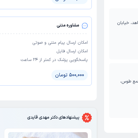
اهد، خیابان
مشاوره متنی
امکان ارسال پیام متنی و صوتی
امکان ارسال فایل
پاسخگویی پزشک در کمتر از ۲۴ ساعت
500,000 تومان
تمع طوس،
پیشنهاد‌های
دکتر مهدی قایدی