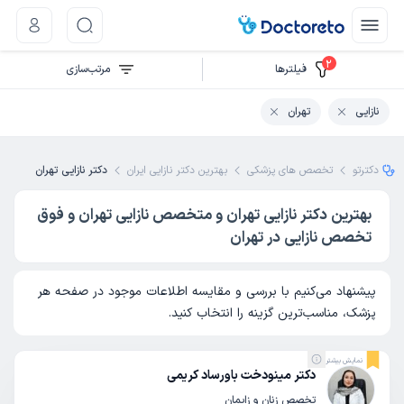
2
فیلتر‌ها
مرتب‌سازی
نازایی
تهران
دکترتو
تخصص های پزشکی
بهترین دکتر نازایی ایران
دکتر نازایی تهران
بهترین دکتر نازایی تهران و متخصص نازایی تهران و فوق
تخصص نازایی در تهران
پیشنهاد می‌کنیم با بررسی و مقایسه اطلاعات موجود در صفحه هر
پزشک، مناسب‌ترین گزینه را انتخاب کنید.
نمایش بیشتر
دکتر مینودخت باورساد کریمی
تخصص زنان و زایمان