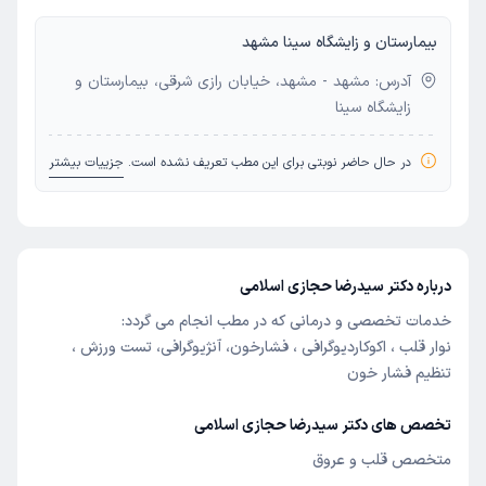
بیمارستان و زایشگاه سینا مشهد
آدرس: مشهد - مشهد، خیابان رازی شرقی، بیمارستان و
زایشگاه سینا
در حال حاضر نوبتی برای این مطب تعریف نشده است.
جزییات بیشتر
درباره دکتر سیدرضا حجازی اسلامی
خدمات تخصصی و درمانی که در مطب انجام می گردد:
نوار قلب ، اکوکاردیوگرافی ، فشارخون، آنژیوگرافی، تست ورزش ،
تنظیم فشار خون
تخصص های دکتر سیدرضا حجازی اسلامی
متخصص قلب و عروق