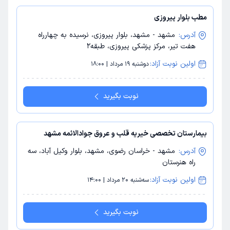
مطب بلوار پیروزی
آدرس:
مشهد - مشهد، بلوار پیروزی، نرسیده به چهارراه
هفت تیر، مرکز پزشکی پیروزی، طبقه2
اولین نوبت آزاد:
دوشنبه 19 مرداد | 18:00
نوبت بگیرید
بیمارستان تخصصی خیریه قلب و عروق جوادالائمه مشهد
آدرس:
مشهد - خراسان رضوی، مشهد، بلوار وکیل آباد، سه
راه هنرستان
اولین نوبت آزاد:
سه‌شنبه 20 مرداد | 14:00
نوبت بگیرید