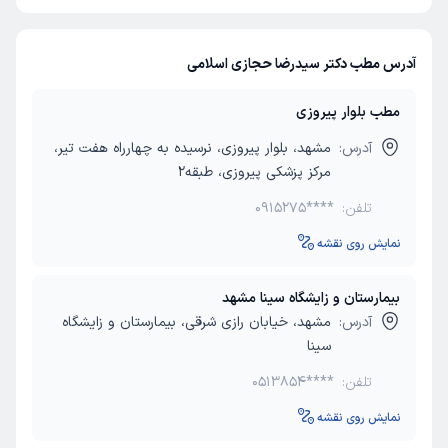
آدرس مطب دکتر سیدرضا حجازی اسلامی
مطب بلوار پیروزی
آدرس:
مشهد، بلوار پیروزی، نرسیده به چهارراه هفت تیر،
مرکز پزشکی پیروزی، طبقه2
تلفن:
0915275****
نمایش روی نقشه
بیمارستان و زایشگاه سینا مشهد
آدرس:
مشهد، خیابان رازی شرقی، بیمارستان و زایشگاه
سینا
تلفن:
0513854****
نمایش روی نقشه