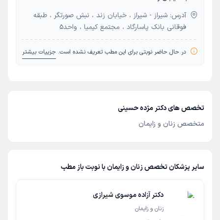
آدرس: شیراز - شیراز ، خیابان زند ، نبش صورتگر ، طبقه
فوقانی بانک پاسارگاد ، مجتمع کیمیا ، واحد5
در حال حاضر نوبتی برای این مطب تعریف نشده است.
جزییات بیشتر
تخصص های دکتر مژده حسینی
متخصص زنان و زایمان
سایر پزشکان تخصص زنان و زایمان با نوبت باز مطب
دکتر آزاده موسوی شیرازی
زنان و زایمان