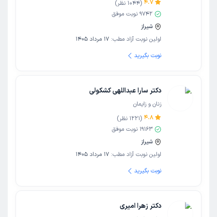
4.7
(
1044
نظر)
9742
نوبت موفق
شیراز
اولین نوبت آزاد مطب:
17 مرداد 1405
نوبت بگیرید
دکتر سارا عبداللهی کشکولی
زنان و زایمان
4.8
(
1221
نظر)
19163
نوبت موفق
شیراز
اولین نوبت آزاد مطب:
17 مرداد 1405
نوبت بگیرید
دکتر زهرا امیری