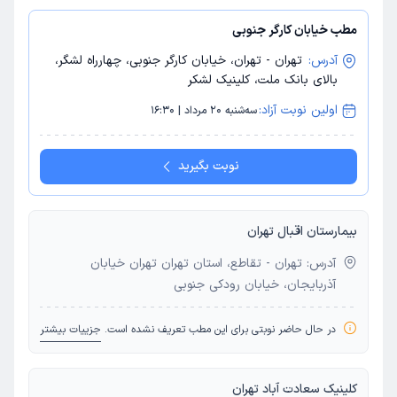
مطب خیابان کارگر جنوبی
آدرس:
تهران - تهران، خیابان کارگر جنوبی، چهارراه لشگر،
بالای بانک ملت، کلینیک لشکر
اولین نوبت آزاد:
سه‌شنبه 20 مرداد | 16:30
نوبت بگیرید
بیمارستان اقبال تهران
آدرس: تهران - تقاطع، استان تهران تهران خیابان
آذربایجان، خیابان رودکی جنوبی
در حال حاضر نوبتی برای این مطب تعریف نشده است.
جزییات بیشتر
کلینیک سعادت آباد تهران