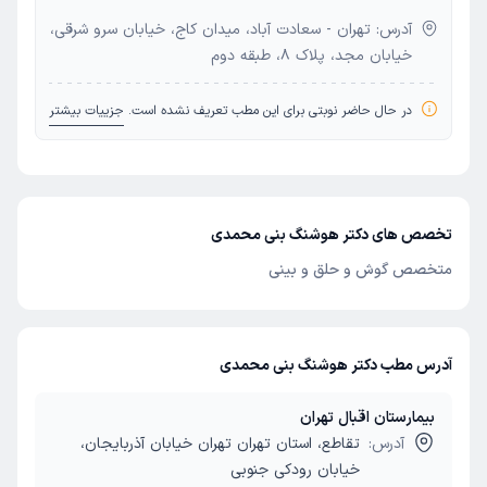
آدرس: تهران - سعادت آباد، میدان کاج، خیابان سرو شرقی،
خیابان مجد، پلاک 8، طبقه دوم
در حال حاضر نوبتی برای این مطب تعریف نشده است.
جزییات بیشتر
تخصص های دکتر هوشنگ بنی محمدی
متخصص گوش و حلق و بینی
آدرس مطب دکتر هوشنگ بنی محمدی
بیمارستان اقبال تهران
آدرس:
تقاطع، استان تهران تهران خیابان آذربایجان،
خیابان رودکی جنوبی