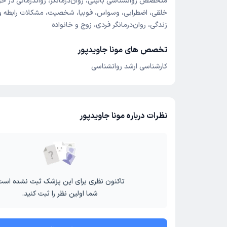
متخصص روانشناسی بالینی، روان‌درمانگر، رواندرمانی در حوز
خلقی، اضطرابی، وسواس، فوبیا، شخصیت، مشکلات رابطه و
زندگی، روان‌درمانگر فردی، زوج و خانواده
تخصص های مونا جاویدپور
کارشناسی ارشد روانشناسی
نظرات درباره مونا جاویدپور
تاکنون نظری برای این پزشک ثبت نشده است
شما اولین نظر را ثبت کنید.