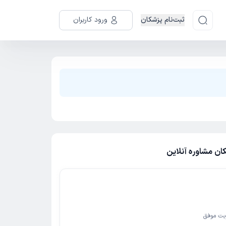
ثبت‌نام پزشکان
ورود کاربران
کان مشاوره آنلاین
بت موفق