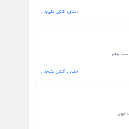
مشاوره آنلاین بگیرید
نوبت موفق
مشاوره آنلاین بگیرید
ت موفق