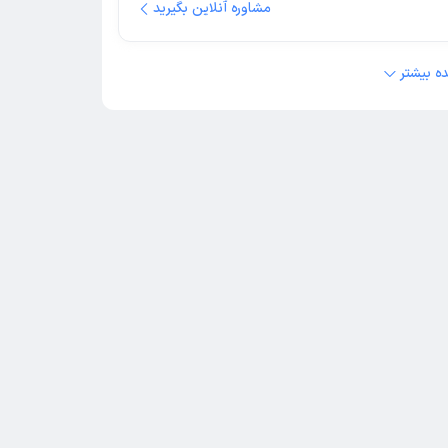
مشاوره آنلاین بگیرید
ه بیشتر