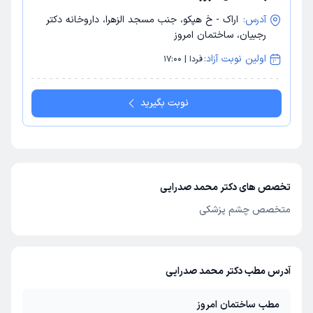
آدرس:
اراک - خ هپکو، جنب مسجد الزهرا، داروخانه دکتر
رجبیان، ساختمان امروز
اولین نوبت آزاد:
فردا | 17:00
نوبت بگیرید
تخصص های دکتر محمد صدرایی
متخصص چشم پزشکی
آدرس مطب دکتر محمد صدرایی
مطب ساختمان امروز