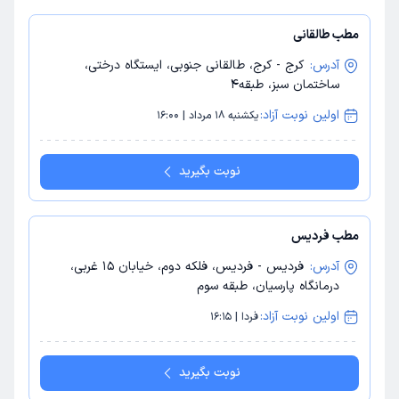
مطب طالقانی
آدرس:
کرج - کرج، طالقانی جنوبی، ایستگاه درختی،
ساختمان سبز، طبقه4
اولین نوبت آزاد:
یکشنبه 18 مرداد | 16:00
نوبت بگیرید
مطب فردیس
آدرس:
فردیس - فردیس، فلکه دوم، خیابان 15 غربی،
درمانگاه پارسیان، طبقه سوم
اولین نوبت آزاد:
فردا | 16:15
نوبت بگیرید