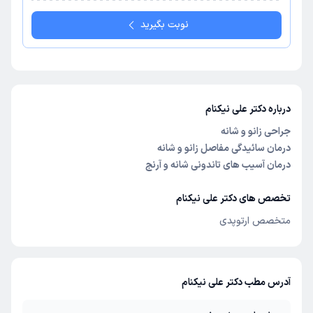
نوبت بگیرید
درباره دکتر علی نیکنام
جراحی زانو و شانه
درمان سائیدگی مفاصل زانو و شانه
درمان آسیب های تاندونی شانه و آرنج
تخصص های دکتر علی نیکنام
متخصص ارتوپدی
آدرس مطب دکتر علی نیکنام