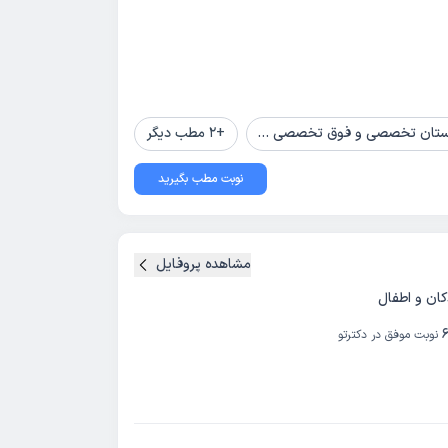
ستان تخصصی و فوق تخصصی پیامبران
+
2
مطب دیگر
نوبت مطب بگیرید
مشاهده پروفایل
ن و اطفال
نوبت موفق در دکترتو