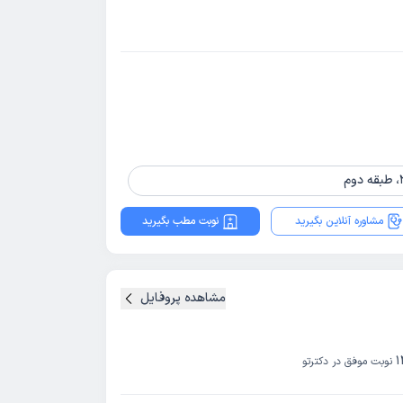
مشاوره آنلاین بگیرید
نوبت مطب بگیرید
مشاهده پروفایل
1
نوبت موفق در دکترتو