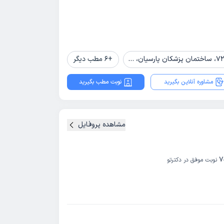
+
6
مطب دیگر
مشاوره آنلاین بگیرید
نوبت مطب بگیرید
مشاهده پروفایل
7
نوبت موفق در دکترتو