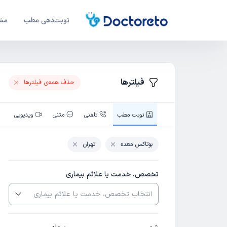
نوبت‌دهی مطب
مشا
فیلترها
حذف همه‌ی فیلتر‌ها
نوبت‌ مطب
تلفنی
متنی
ویدیویی
بوتاکس معده
تهران
تخصص، خدمت یا علائم بیماری