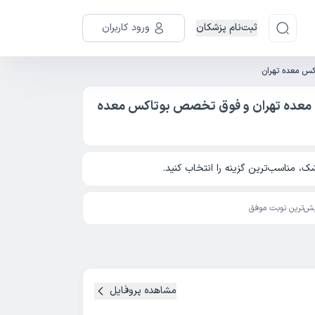
ثبت‌نام پزشکان
ورود کاربران
اکس معده تهران
 معده تهران و فوق تخصص بوتاکس معده
، مناسب‌ترین گزینه را انتخاب کنید.
ش‌ترین نوبت موفق
مشاهده پروفایل