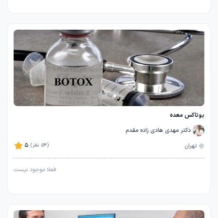
بوتاکس معده
دکتر مهدی هادی زاده مقدم
5
تهران
(54 نظر)
فعلا موجود نیست