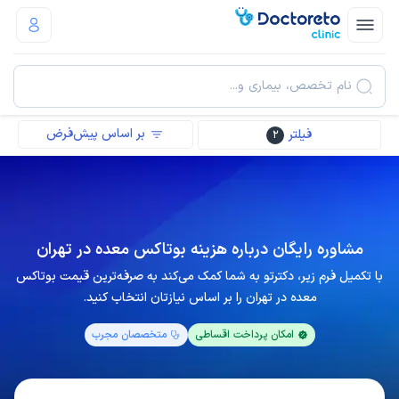
نام تخصص، بیماری و...
بر اساس پیش‌فرض
فیلتر
2
مشاوره رایگان درباره هزینه بوتاکس معده در تهران
با تکمیل فرم زیر، دکترتو به شما کمک می‌کند به صرفه‌ترین قیمت بوتاکس
معده در تهران را بر اساس نیازتان انتخاب کنید.
امکان پرداخت اقساطی
متخصصان مجرب