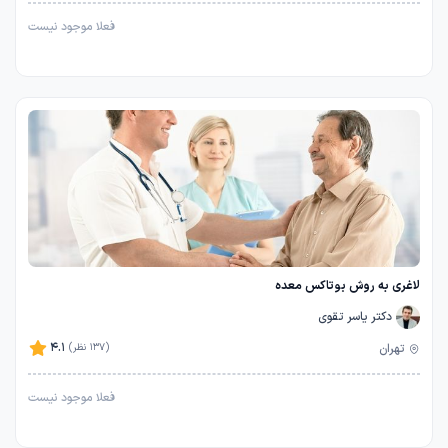
فعلا موجود نیست
لاغری به روش بوتاکس معده
دکتر یاسر تقوی
4.1
تهران
(137 نظر)
فعلا موجود نیست