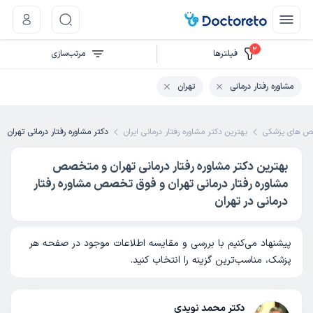
2
فیلتر‌ها
مرتب‌سازی
مشاوره رفتار درمانی
تهران
 های پزشکی
بهترین دکتر مشاوره رفتار درمانی ایران
دکتر مشاوره رفتار درمانی تهران
بهترین دکتر مشاوره رفتار درمانی تهران و متخصص
مشاوره رفتار درمانی تهران و فوق تخصص مشاوره رفتار
درمانی در تهران
پیشنهاد می‌کنیم با بررسی و مقایسه اطلاعات موجود در صفحه هر
پزشک، مناسب‌ترین گزینه را انتخاب کنید.
دکتر محمد نویدی