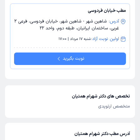
مطب خیابان فردوسی
آدرس:
شاهین شهر - شاهین شهر، خیابان فردوسی، فرعی 2
غربی، ساختمان ایرانیان، طبقه دوم، واحد 22
اولین نوبت آزاد:
شنبه 17 مرداد | 17:00
نوبت بگیرید
تخصص های دکتر شهرام همتیان
متخصص ارتوپدی
آدرس مطب دکتر شهرام همتیان