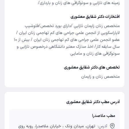
زمینه های نازایی و سونوگرافی های زنان و بارداری/
افتخارات دکتر شقایق معشوری
متخصص زنان زایمان نازایی /دارای بورد تخصص/فلوشیپ
لاپاراسکوپی از انجمن علمی جراحی های کم تهاجمی زنان ایران /
عضو انجمن علمی جراحی های کم تهاجمی زنان ایران / بیش از 10
سال سابقه کار/ اخذ مدارک معتبر دانشگاهی درخصوص نازایی و
سونوگرافی های زنان و مامایی
تخصص های دکتر شقایق معشوری
متخصص زنان و زایمان
آدرس مطب دکتر شقایق معشوری
مطب ملاصدرا
آدرس:
تهران، میدان ونک ، خیابان ملاصدرا، روبه روی