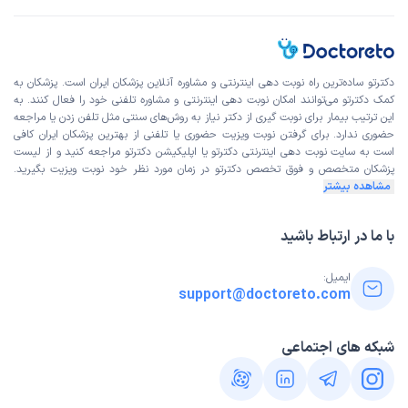
دکترتو ساده‌ترین راه نوبت‌ دهی اینترنتی و مشاوره آنلاین پزشکان ایران است. پزشکان به
کمک دکترتو می‌توانند امکان نوبت دهی اینترنتی و مشاوره تلفنی خود را فعال کنند. به
این ترتیب بیمار برای نوبت گیری از دکتر نیاز به روش‌های سنتی مثل تلفن زدن یا مراجعه
حضوری ندارد. برای گرفتن نوبت ویزیت حضوری یا تلفنی از بهترین پزشکان ایران کافی
است به
سایت نوبت دهی اینترنتی
دکترتو یا اپلیکیشن دکترتو مراجعه کنید و از
لیست
پزشکان متخصص و فوق تخصص
دکترتو در زمان مورد نظر خود نوبت ویزیت بگیرید.
مشاهده بیشتر
با ما در ارتباط باشید
ایمیل:
support@doctoreto.com
شبکه های اجتماعی