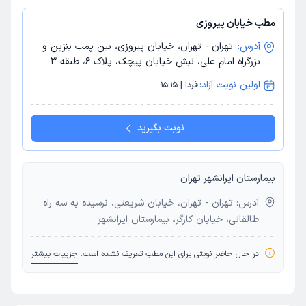
مطب خیابان پیروزی
آدرس:
تهران - تهران، خیابان پیروزی، بین پمب بنزین و
بزرگراه امام علی، نبش خیابان پیچک، پلاک 6، طبقه 3
اولین نوبت آزاد:
فردا | 15:15
نوبت بگیرید
بیمارستان ایرانشهر تهران
آدرس: تهران - تهران، خیابان شریعتی، نرسیده به سه راه
طالقانی، خیابان کارگر، بیمارستان ایرانشهر
در حال حاضر نوبتی برای این مطب تعریف نشده است.
جزییات بیشتر