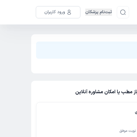
ثبت‌نام پزشکان
ورود کاربران
 مطب یا امکان مشاوره آنلاین
نوبت موفق