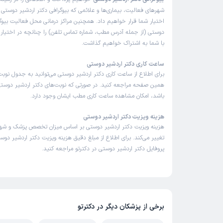
شهرهای فعالیت، بیماری‌ها و علائمی که بیوگرافی دکتر اردشیر دوستی د
اختیار شما قرار خواهیم داد. همچنین مراکز درمانی محل فعالیت بیوگر
دوستی (از جمله آدرس مطب، شماره تماس تلفن) را چنانچه در اختیار ما
با شما به اشتراک خواهیم گذاشت.
ساعت کاری دکتر اردشیر دوستی
برای اطلاع از ساعت کاری دکتر اردشیر دوستی می‌توانید به جدول نوبت
همین صفحه مراجعه کنید. در صورتی که نوبت‌های دکتر اردشیر دوستی د
باشد، امکان مشاهده ساعت کاری مطب ایشان وجود دارد.
هزینه ویزیت دکتر اردشیر دوستی
هزینه ویزیت دکتر اردشیر دوستی بر اساس میزان تخصص پزشک و شه
تغییر می‌کند. برای اطلاع از مبلغ دقیق هزینه ویزیت دکتر اردشیر دوست
پروفایل دکتر اردشیر دوستی در دکترتو مراجعه کنید.
برخی از پزشکان دیگر در دکترتو