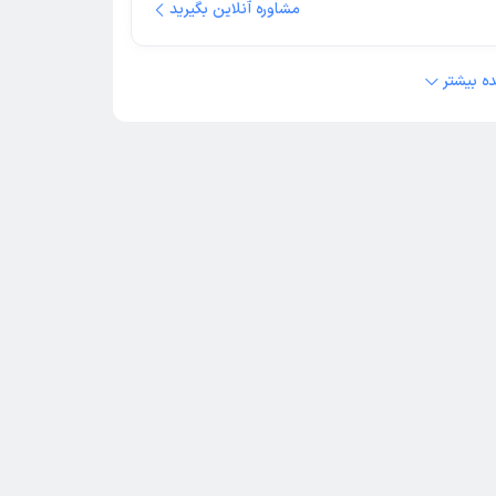
مشاوره آنلاین بگیرید
ه بیشتر