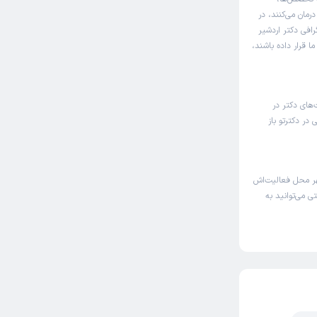
رمان می‌کنند، در
افی دکتر اردشیر
 قرار داده باشند،
‌های دکتر در
ر دکترتو باز
ر محل فعالیت‌اش
ی می‌توانید به