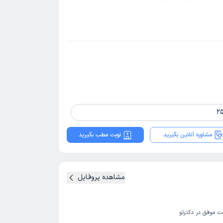
مشاوره آنلاین بگیرید
نوبت مطب بگیرید
مشاهده پروفایل
ت موفق در دکترتو