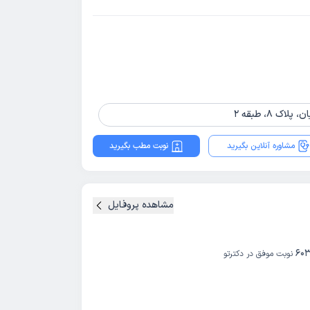
مشاوره آنلاین بگیرید
نوبت مطب بگیرید
مشاهده پروفایل
60
نوبت موفق در دکترتو