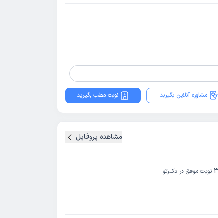
مشاوره آنلاین بگیرید
نوبت مطب بگیرید
مشاهده پروفایل
3
نوبت موفق در دکترتو