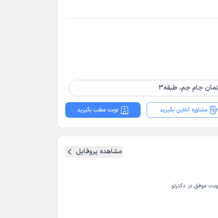
مشاوره آنلاین بگیرید
نوبت مطب بگیرید
مشاهده پروفایل
وبت موفق در دکترتو