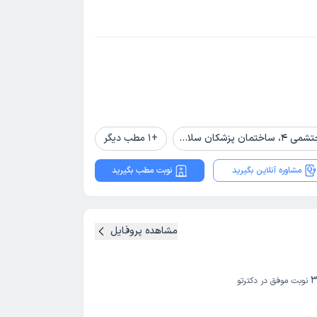
+
1
مطب دیگر
مشاوره آنلاین بگیرید
نوبت مطب بگیرید
مشاهده پروفایل
3
نوبت موفق در دکترتو