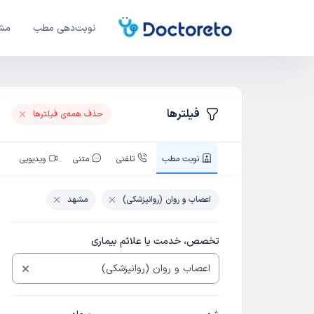
نوبت‌دهی مطب
مشا
فیلترها
حذف همه‌ی فیلتر‌ها
نوبت‌ مطب
تلفنی
متنی
ویدیویی
اعصاب و روان (روانپزشکی)
مشهد
تخصص، خدمت یا علائم بیماری