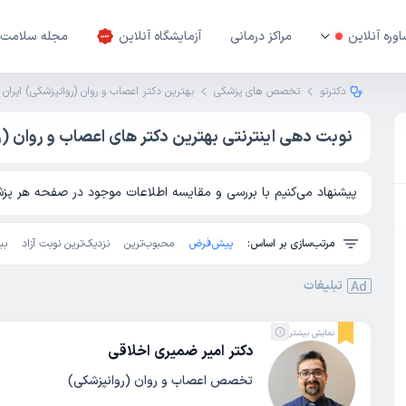
وره آنلاین
مراکز درمانی
آزمایشگاه آنلاین
مجله سلامت
دکترتو
تخصص های پزشکی
بهترین دکتر اعصاب و روان (روانپزشکی) ایران
نوبت‌ دهی اینترنتی بهترین دکتر های اعصاب و روان (
پیشنهاد می‌کنیم با بررسی و مقایسه اطلاعات موجود در صفحه هر پزشک
مرتب‌سازی بر اساس:
پیش‌فرض
محبوب‌ترین
نزدیک‌ترین نوبت آزاد
بی
تبلیغات
Ad
نمایش بیشتر
دکتر امیر ضمیری اخلاقی
تخصص اعصاب و روان (روانپزشکی)