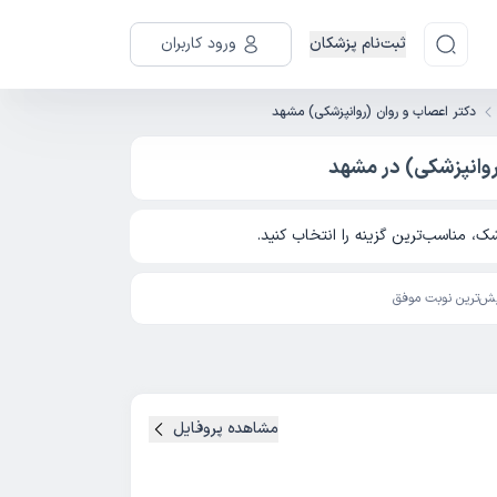
ثبت‌نام پزشکان
ورود کاربران
دکتر اعصاب و روان (روانپزشکی) مشهد
روانپزشکی) در مشهد
، مناسب‌ترین گزینه را انتخاب کنید.
ش‌ترین نوبت موفق
مشاهده پروفایل