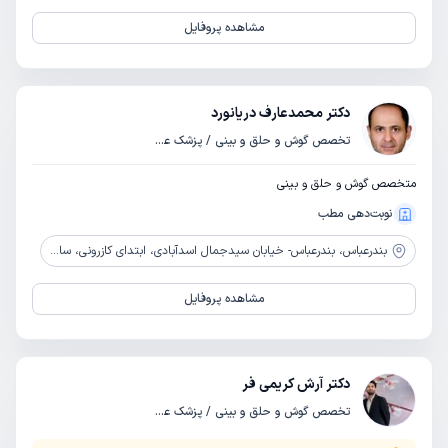
مشاهده پروفایل
دکتر محمدعارف دریانورد
تخصص گوش و حلق و بینی / پزشک عمومی
متخصص گوش و حلق و بینی
نوبت‌دهی مطب
بندرعباس،
بندرعباس- خیابان سیدجمال اسدآبادی، ابتدای کازرونی، ساختمان سبز، پلاک 203
مشاهده پروفایل
دکتر آرش کریمی فر
تخصص گوش و حلق و بینی / پزشک عمومی