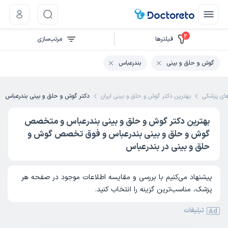
2
فیلتر‌ها
مرتب‌سازی
گوش و حلق و بینی
بندرعباس
ی پزشکی
بهترین دکتر گوش و حلق و بینی ایران
دکتر گوش و حلق و بینی بندرعباس
بهترین دکتر گوش و حلق و بینی بندرعباس و متخصص
گوش و حلق و بینی بندرعباس و فوق تخصص گوش و
حلق و بینی در بندرعباس
پیشنهاد می‌کنیم با بررسی و مقایسه اطلاعات موجود در صفحه هر
پزشک، مناسب‌ترین گزینه را انتخاب کنید.
تبلیغات
Ad