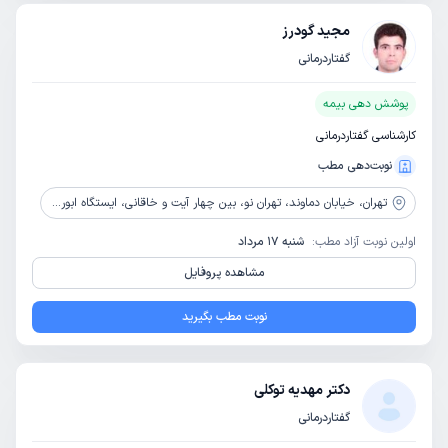
مجید گودرز
گفتاردرمانی
پوشش دهی بیمه
کارشناسی گفتاردرمانی
نوبت‌دهی مطب
تهران،
خیابان دماوند، تهران نو، بین چهار آیت و خاقانی، ایستگاه ابوریحان، پلاک ۴۱۲، طبقه سوم، واحد ۸
اولین نوبت آزاد مطب:
شنبه 17 مرداد
مشاهده پروفایل
نوبت مطب بگیرید
دکتر مهدیه توکلی
گفتاردرمانی