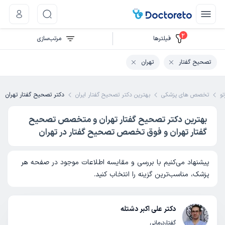
2
فیلتر‌ها
مرتب‌سازی
تصحیح گفتار
تهران
تو
تخصص های پزشکی
بهترین دکتر تصحیح گفتار ایران
دکتر تصحیح گفتار تهران
بهترین دکتر تصحیح گفتار تهران و متخصص تصحیح
گفتار تهران و فوق تخصص تصحیح گفتار در تهران
پیشنهاد می‌کنیم با بررسی و مقایسه اطلاعات موجود در صفحه هر
پزشک، مناسب‌ترین گزینه را انتخاب کنید.
دکتر علی اکبر دشتله
گفتاردرمانی