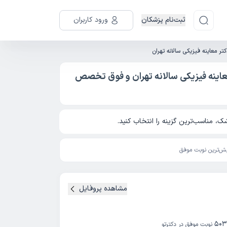
ثبت‌نام پزشکان
ورود کاربران
تر معاینه فیزیکی سالانه تهران
عاینه فیزیکی سالانه تهران و فوق تخصص
، مناسب‌ترین گزینه را انتخاب کنید.
ش‌ترین نوبت موفق
مشاهده پروفایل
503
نوبت موفق در دکترتو