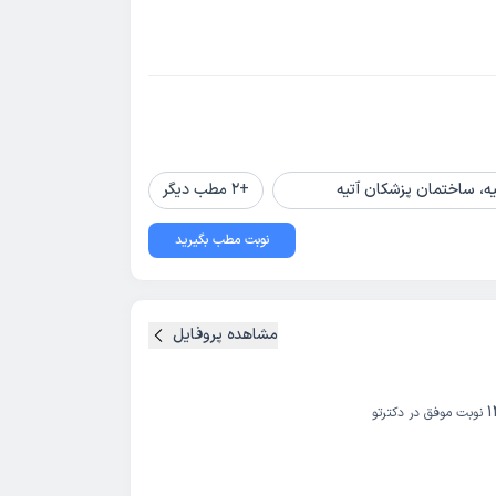
تیه، ساختمان پزشکان آتیه
+
2
مطب دیگر
نوبت مطب بگیرید
مشاهده پروفایل
1
نوبت موفق در دکترتو