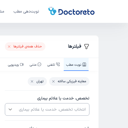
نوبت‌دهی مطب
مشا
فیلترها
حذف همه‌ی فیلتر‌ها
نوبت‌ مطب
تلفنی
متنی
ویدیویی
معاینه فیزیکی سالانه
تهران
تخصص، خدمت یا علائم بیماری