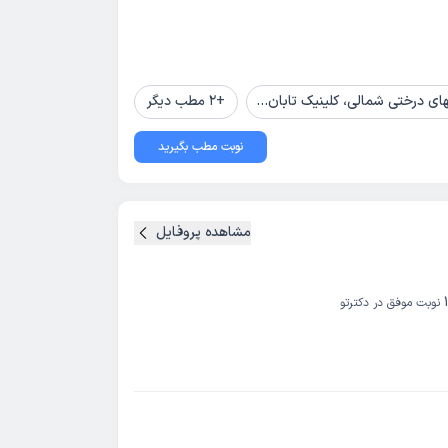
+
2
مطب دیگر
نوبت مطب بگیرید
مشاهده پروفایل
نوبت موفق در دکترتو