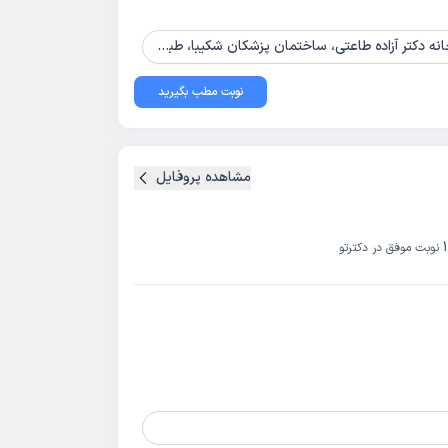
آزاده طاعتی، ساختمان پزشکان شکیبا، طبقه دوم، واحد 6
نوبت مطب بگیرید
مشاهده پروفایل
نوبت موفق در دکترتو